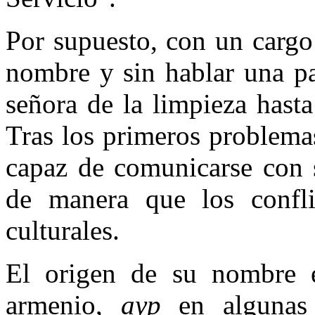
Por supuesto, con un cargo
nombre y sin hablar una pa
señora de la limpieza hasta
Tras los primeros problema
capaz de comunicarse con s
de manera que los confli
culturales.
El origen de su nombre es
armenio,
ayp
en algunas t