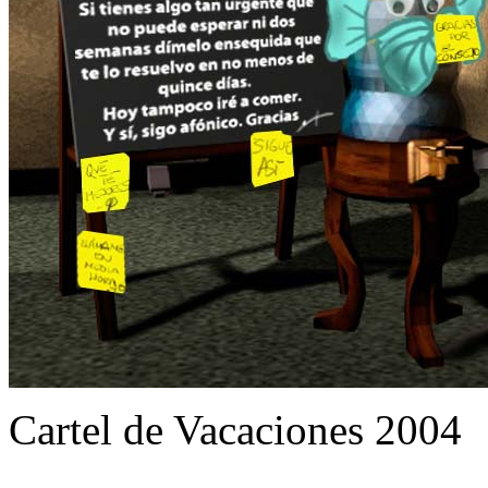
Cartel de Vacaciones 2004