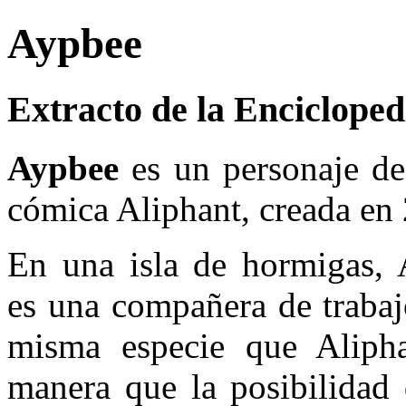
Aypbee
Extracto de la Encicloped
Aypbee
es un personaje de 
cómica Aliphant, creada en
En una isla de hormigas,
es una compañera de trabaj
misma especie que Alipha
manera que la posibilidad