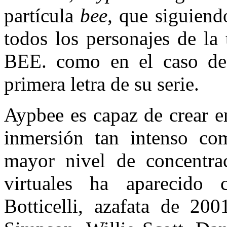
partícula
bee,
que siguiend
todos los personajes de la
BEE. como en el caso de 
primera letra de su serie.
Aypbee es capaz de crear e
inmersión tan intenso co
mayor nivel de concentra
virtuales ha aparecido 
Botticelli, azafata de 20