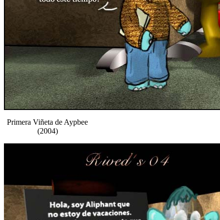
Primera Viñeta de Aypbee
(2004)