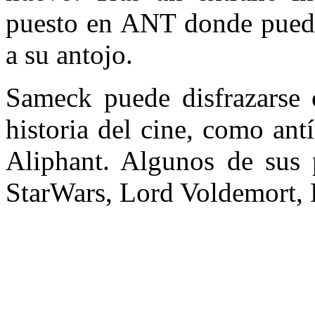
puesto en ANT donde puede 
a su antojo.
Sameck puede disfrazarse 
historia del cine, como antí
Aliphant. Algunos de sus 
StarWars, Lord Voldemort, 