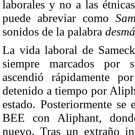
laborales y no a las étnica
puede abreviar como
Sa
sonidos de la palabra
desm
La vida laboral de Sameck
siempre marcados por 
ascendió rápidamente por
detenido a tiempo por Alip
estado. Posteriormente se 
BEE con Aliphant, dond
nuevo. Tras un extraño i