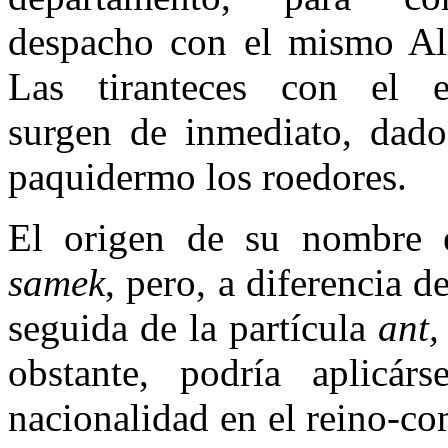
despacho con el mismo Al
Las tiranteces con el el
surgen de inmediato, dado
paquidermo los roedores.
El origen de su nombre es
samek
, pero, a diferencia 
seguida de la partícula
ant
obstante, podría aplicár
nacionalidad en el reino-co