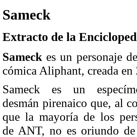
Sameck
Extracto de la Encicloped
Sameck
es un personaje de 
cómica Aliphant, creada en
Sameck es un especím
desmán pirenaico que, al co
que la mayoría de los per
de ANT, no es oriundo de 