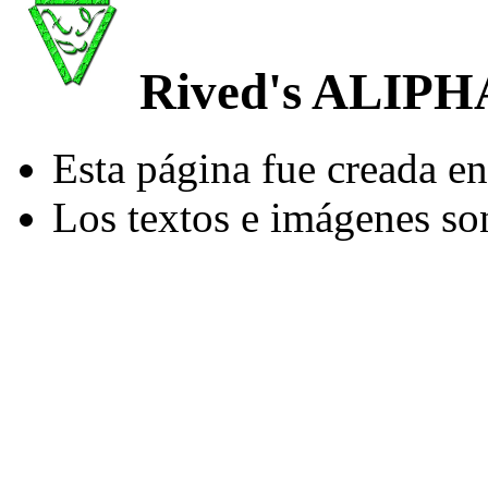
Rived's ALIPH
Esta página fue creada en
Los textos e imágenes so