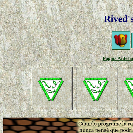
Rived'
Página Anterio