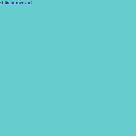
t liicht mer an!