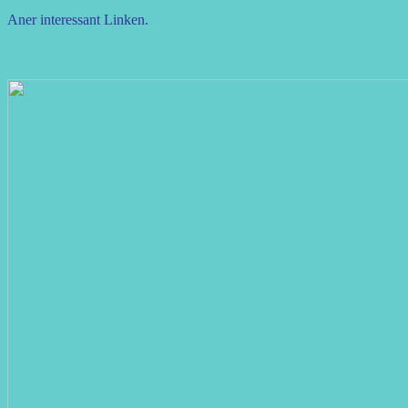
Aner interessant Linken.