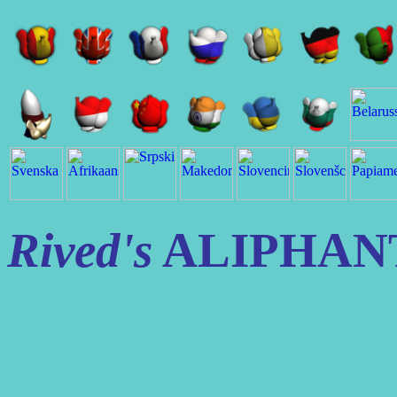
Rived's
ALIPHAN