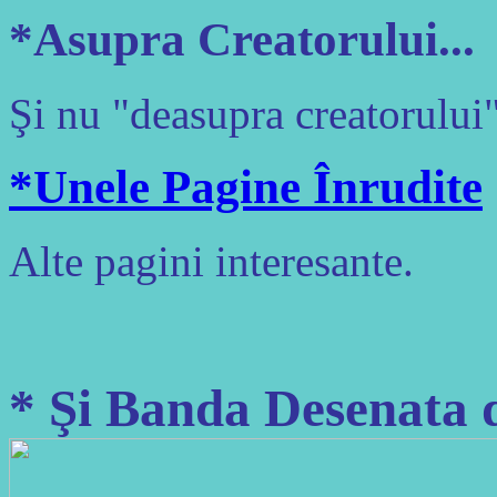
*Asupra Creatorului...
Şi nu "deasupra creatorului"
*Unele Pagine Înrudite
Alte pagini interesante.
* Şi Banda Desenata d